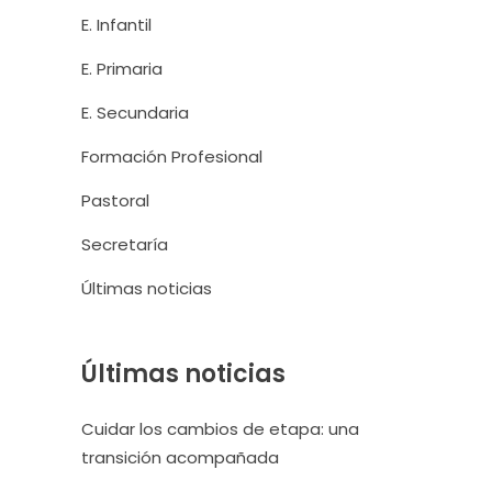
E. Infantil
E. Primaria
E. Secundaria
Formación Profesional
Pastoral
Secretaría
Últimas noticias
Últimas noticias
Cuidar los cambios de etapa: una
transición acompañada