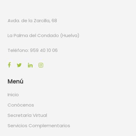
Avda. de la Zarcilla, 68
La Palma del Condado (Huelva)
Teléfono: 959 40 10 06
Menú
Inicio
Conócenos
Secretaría Virtual
Servicios Complementarios