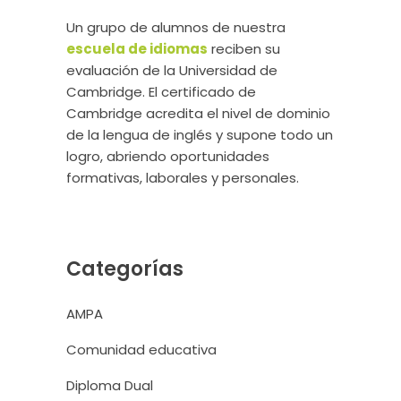
Un grupo de alumnos de nuestra
escuela de idiomas
reciben su
evaluación de la Universidad de
Cambridge. El certificado de
Cambridge acredita el nivel de dominio
de la lengua de inglés y supone todo un
logro, abriendo oportunidades
formativas, laborales y personales.
Categorías
AMPA
Comunidad educativa
Diploma Dual