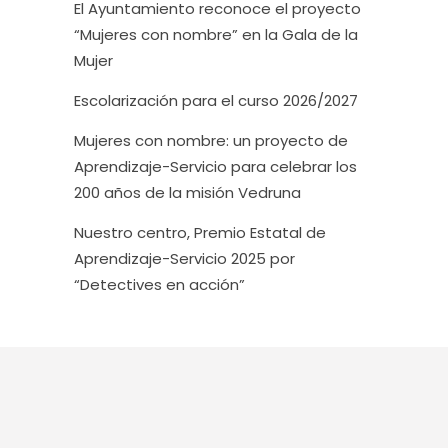
El Ayuntamiento reconoce el proyecto
“Mujeres con nombre” en la Gala de la
Mujer
Escolarización para el curso 2026/2027
Mujeres con nombre: un proyecto de
Aprendizaje-Servicio para celebrar los
200 años de la misión Vedruna
Nuestro centro, Premio Estatal de
Aprendizaje-Servicio 2025 por
“Detectives en acción”