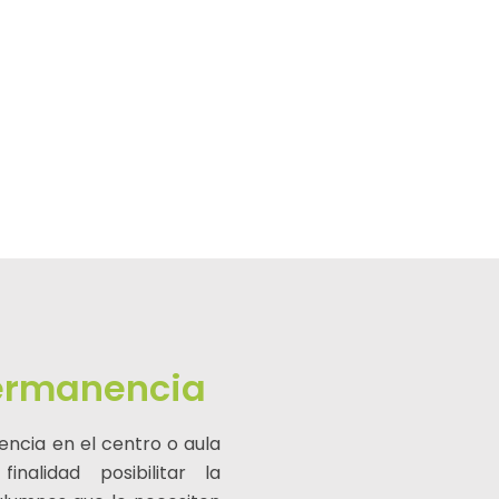
Permanencia
encia en el centro o aula
inalidad posibilitar la