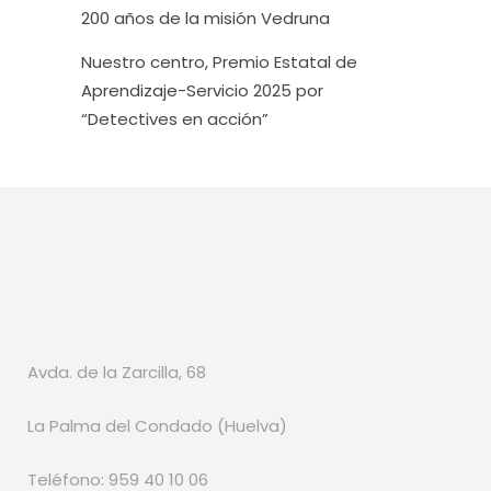
200 años de la misión Vedruna
Nuestro centro, Premio Estatal de
Aprendizaje-Servicio 2025 por
“Detectives en acción”
Avda. de la Zarcilla, 68
La Palma del Condado (Huelva)
Teléfono: 959 40 10 06