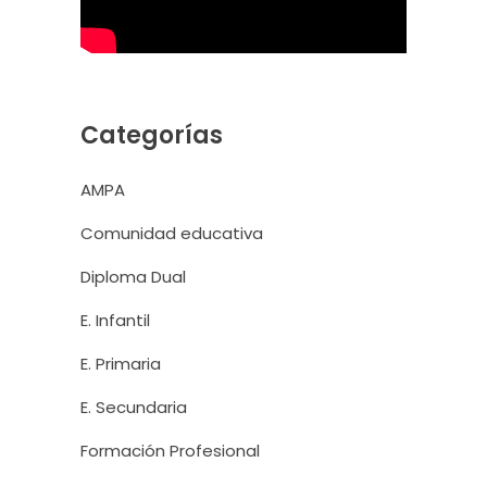
Categorías
AMPA
Comunidad educativa
Diploma Dual
E. Infantil
E. Primaria
E. Secundaria
Formación Profesional