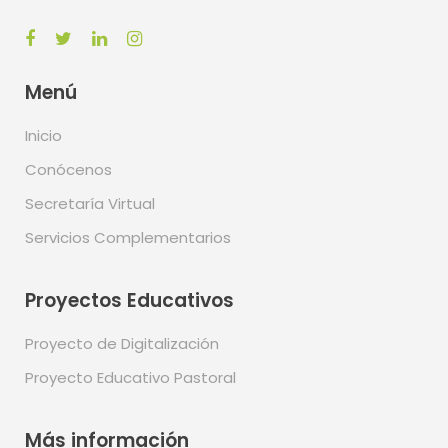
Menú
Inicio
Conócenos
Secretaría Virtual
Servicios Complementarios
Proyectos Educativos
Proyecto de Digitalización
Proyecto Educativo Pastoral
Más información