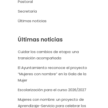
Pastoral
Secretaría
Últimas noticias
Últimas noticias
Cuidar los cambios de etapa: una
transición acompañada
El Ayuntamiento reconoce el proyecto
“Mujeres con nombre” en la Gala de la
Mujer
Escolarización para el curso 2026/2027
Mujeres con nombre: un proyecto de
Aprendizaje-Servicio para celebrar los