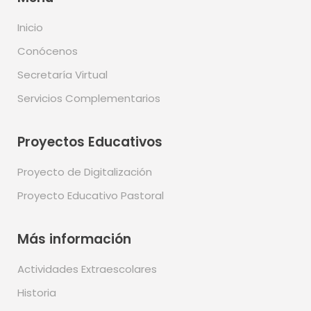
Inicio
Conócenos
Secretaría Virtual
Servicios Complementarios
Proyectos Educativos
Proyecto de Digitalización
Proyecto Educativo Pastoral
Más información
Actividades Extraescolares
Historia