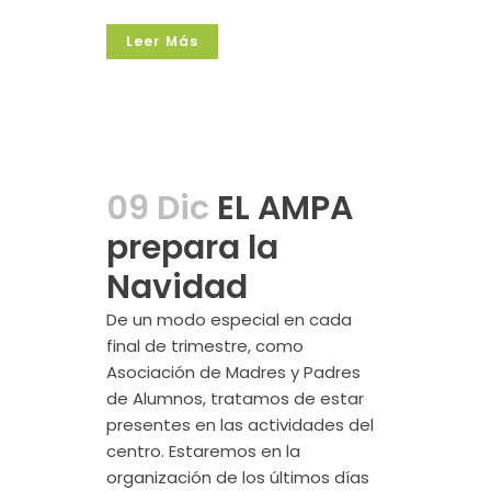
Leer Más
09 Dic
EL AMPA
prepara la
Navidad
De un modo especial en cada
final de trimestre, como
Asociación de Madres y Padres
de Alumnos, tratamos de estar
presentes en las actividades del
centro. Estaremos en la
organización de los últimos días