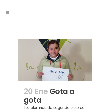
20 Ene
Gota a
gota
Los alumnos de segundo ciclo de