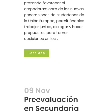
pretende favorecer el
empoderamiento de las nuevas
generaciones de ciudadanos de
la Unión Europea, permitiéndoles
trabajar juntos, dialogar y hacer
propuestas para tomar
decisiones en los...
Leer Más
09 Nov
Preevaluación
en Secundaria