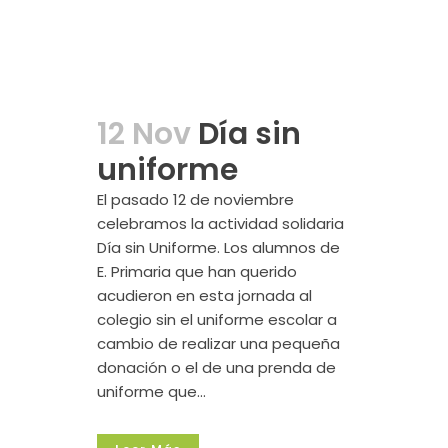
12 Nov
Día sin
uniforme
El pasado 12 de noviembre
celebramos la actividad solidaria
Día sin Uniforme. Los alumnos de
E. Primaria que han querido
acudieron en esta jornada al
colegio sin el uniforme escolar a
cambio de realizar una pequeña
donación o el de una prenda de
uniforme que...