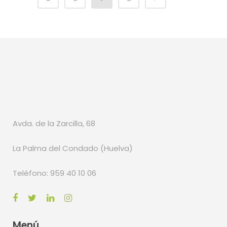
Avda. de la Zarcilla, 68
La Palma del Condado (Huelva)
Teléfono: 959 40 10 06
Menú