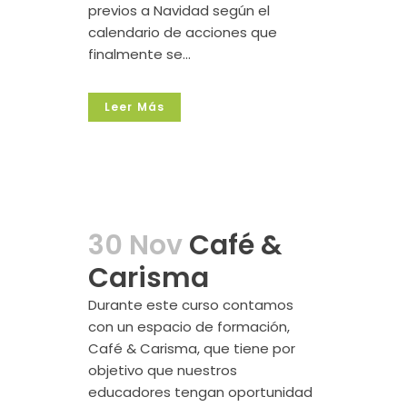
previos a Navidad según el
calendario de acciones que
finalmente se...
Leer Más
30 Nov
Café &
Carisma
Durante este curso contamos
con un espacio de formación,
Café & Carisma, que tiene por
objetivo que nuestros
educadores tengan oportunidad