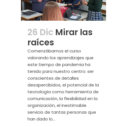
26 Dic
Mirar las
raíces
Comenzábamos el curso
valorando los aprendizajes que
este tiempo de pandemia ha
tenido para nuestro centro: ser
conscientes de detalles
desapercibidos, el potencial de la
tecnología como herramienta de
comunicación, la flexibilidad en la
organización, el inestimable
servicio de tantas personas que
han dado lo...