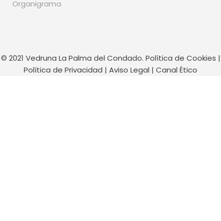
Organigrama
© 2021 Vedruna La Palma del Condado.
Política de Cookies
|
Política de Privacidad
|
Aviso Legal
|
Canal Ético