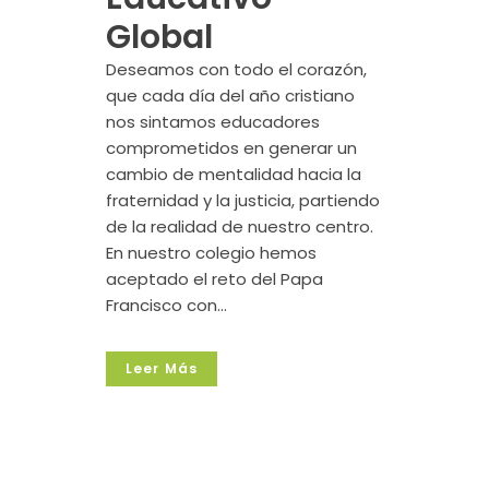
Global
Deseamos con todo el corazón,
que cada día del año cristiano
nos sintamos educadores
comprometidos en generar un
cambio de mentalidad hacia la
fraternidad y la justicia, partiendo
de la realidad de nuestro centro.
En nuestro colegio hemos
aceptado el reto del Papa
Francisco con...
Leer Más