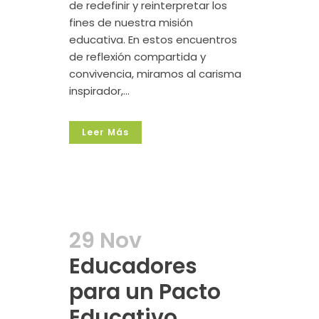
de redefinir y reinterpretar los
fines de nuestra misión
educativa. En estos encuentros
de reflexión compartida y
convivencia, miramos al carisma
inspirador,...
Leer Más
29 Nov
Educadores
para un Pacto
Educativo