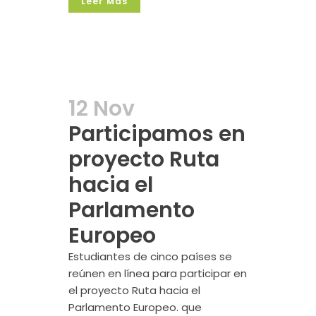
Leer Más
12 Nov
Participamos en
proyecto Ruta
hacia el
Parlamento
Europeo
Estudiantes de cinco países se
reúnen en línea para participar en
el proyecto Ruta hacia el
Parlamento Europeo. que