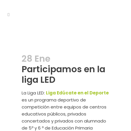
28 Ene
Participamos en la
liga LED
La Liga LED:
Liga Edúcate en el Deporte
es un programa deportivo de
competición entre equipos de centros
educativos públicos, privados
concertados y privados con alumnado
de 5º y 6 º de Educación Primaria