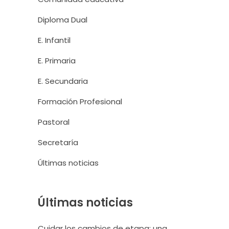
Diploma Dual
E. Infantil
E. Primaria
E. Secundaria
Formación Profesional
Pastoral
Secretaría
Últimas noticias
Últimas noticias
Cuidar los cambios de etapa: una