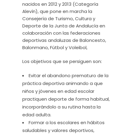
nacidos en 2012 y 2013 (Categoría
Alevín), que pone en marcha la
Consejería de Turismo, Cultura y
Deporte de la Junta de Andalucía en
colaboración con las federaciones
deportivas andaluzas de Baloncesto,
Balonmano, Fútbol y Voleibol,
Los objetivos que se persiguen son:
Evitar el abandono prematuro de la
práctica deportiva animando a que
niños y jóvenes en edad escolar
practiquen deporte de forma habitual,
incorporándolo a su rutina hasta la
edad adulta.
Formar a los escolares en hábitos
saludables y valores deportivos,