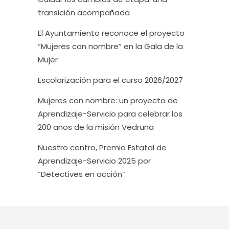
transición acompañada
El Ayuntamiento reconoce el proyecto
“Mujeres con nombre” en la Gala de la
Mujer
Escolarización para el curso 2026/2027
Mujeres con nombre: un proyecto de
Aprendizaje-Servicio para celebrar los
200 años de la misión Vedruna
Nuestro centro, Premio Estatal de
Aprendizaje-Servicio 2025 por
“Detectives en acción”