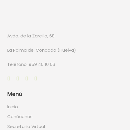
Avda. de la Zarcilla, 68
La Palma del Condado (Huelva)
Teléfono: 959 40 10 06
Menú
Inicio
Conócenos
Secretaría Virtual