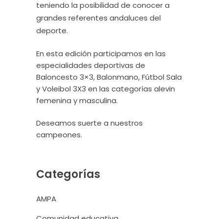
teniendo la posibilidad de conocer a
grandes referentes andaluces del
deporte.
En esta edición participamos en las
especialidades deportivas de
Baloncesto 3×3, Balonmano, Fútbol Sala
y Voleibol 3X3 en las categorías alevin
femenina y masculina.
Deseamos suerte a nuestros
campeones.
Categorías
AMPA
Comunidad educativa